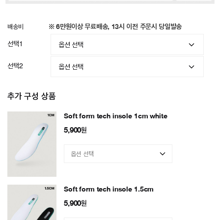
배송비
※ 6만원이상 무료배송, 13시 이전 주문시 당일발송
선택1
선택2
추가 구성 상품
Soft form tech insole 1cm white
5,900
원
Soft form tech insole 1.5cm
5,900
원