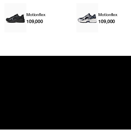
Motionflex
Motionflex
109,000
109,000