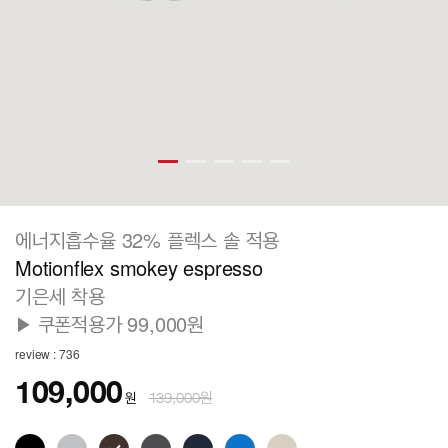
에너지흡수율 32% 플렉스 솔 적용
Motionflex smokey espresso
기은세 착용
▶ 쿠폰적용가 99,000원
review : 736
109,000
원
139,000원