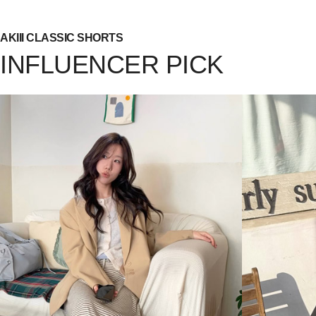
AKIII CLASSIC SHORTS
INFLUENCER PICK