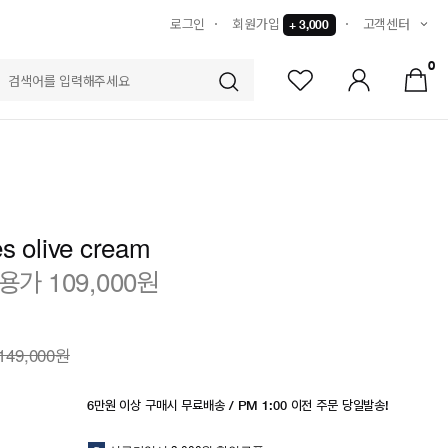
로그인
회원가입
고객센터
+ 3,000
0
S
s olive cream
가 109,000원
149,000원
6만원 이상 구매시 무료배송 / PM 1:00 이전 주문 당일발송!