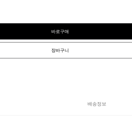
바로구매
장바구니
배송정보