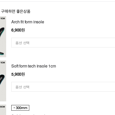
이 구매하면 좋은상품
Arch fit form insole
6,900원
Soft form tech insole 1cm
5,900원