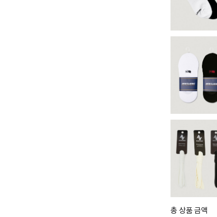
총 상품 금액