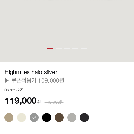
Highmiles halo silver
▶ 쿠폰적용가 109,000원
review : 501
119,000
원
149,000원