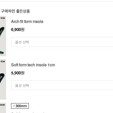
이 구매하면 좋은상품
Arch fit form insole
6,900원
Soft form tech insole 1cm
5,900원