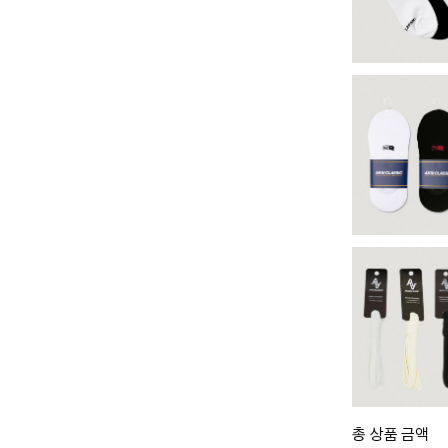
총 상품 금액