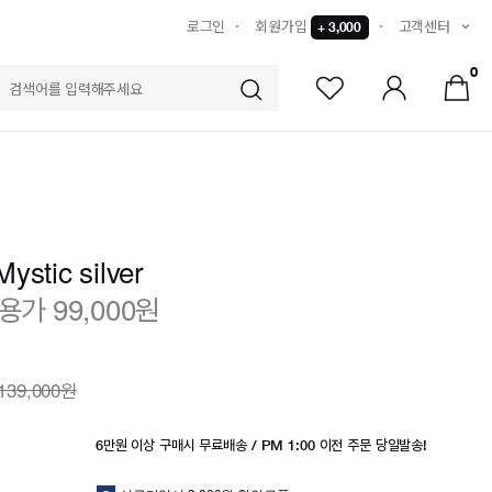
로그인
회원가입
고객센터
+ 3,000
0
S
ystic silver
용가 99,000원
139,000원
6만원 이상 구매시 무료배송 / PM 1:00 이전 주문 당일발송!