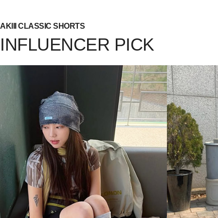
AKIII CLASSIC SHORTS
INFLUENCER PICK