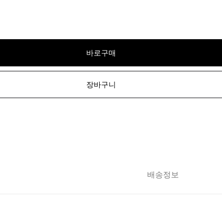
바로구매
장바구니
배송정보