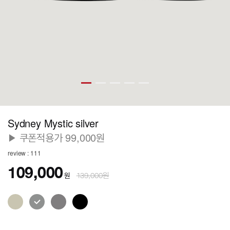
Sydney Mystic silver
▶ 쿠폰적용가 99,000원
review : 111
109,000
원
139,000원