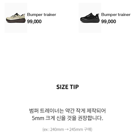
Bumper trainer
Bumper trainer
99,000
99,000