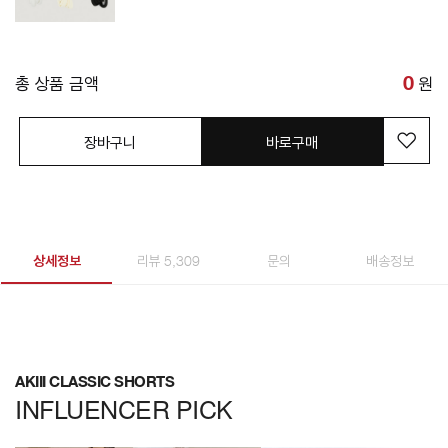
총 상품 금액
0
원
장바구니
바로구매
상세정보
리뷰 5,309
문의
배송정보
AKIII CLASSIC SHORTS
INFLUENCER PICK