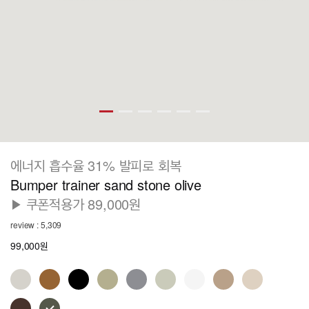
에너지 흡수율 31% 발피로 회복
Bumper trainer sand stone olive
▶ 쿠폰적용가 89,000원
review : 5,309
99,000원