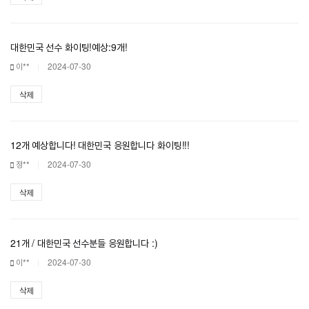
대한민국 선수 화이팅!예상:9개!
이**
2024-07-30
삭제
12개 예상합니다! 대한민국 응원합니다 화이팅!!!
정**
2024-07-30
삭제
21개 / 대한민국 선수분들 응원합니다 :)
이**
2024-07-30
삭제