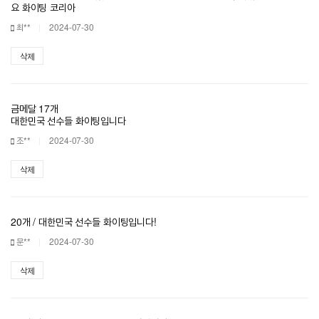
요 화이팅 코리아
최**
2024-07-30
삭제
금메달 17개
대한민국 선수들 화이팅입니다
조**
2024-07-30
삭제
20개 / 대한민국 선수들 화이팅입니다!
문**
2024-07-30
삭제