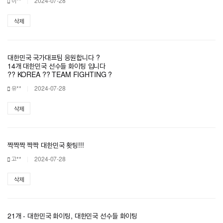
이**
2024-07-28
삭제
대한민국 국가대표팀 응원합니다 ?
14개 대한민국 선수들 화이팅 입니다
?? KOREA ?? TEAM FIGHTING ?
유**
2024-07-28
삭제
짝짝짝 짝짝 대한민국 홧팅!!!
고**
2024-07-28
삭제
21개 - 대한민국 화이팅, 대한민국 선수들 화이팅