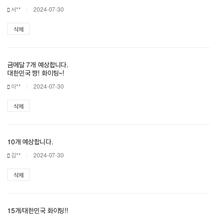
서**
2024-07-30
삭제
금메달 7개 예상합니다.
대한민국 짱! 화이팅~!
이**
2024-07-30
삭제
10개 예상합니다.
김**
2024-07-30
삭제
15개/대한민국 화이팅!!