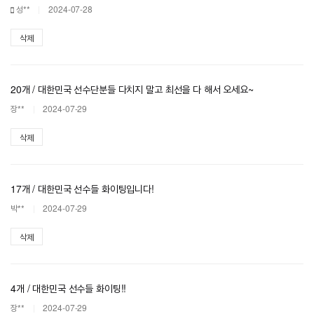
성**
2024-07-28
삭제
20개 / 대한민국 선수단분들 다치지 말고 최선을 다 해서 오세요~
장**
2024-07-29
삭제
17개 / 대한민국 선수들 화이팅입니다!
박**
2024-07-29
삭제
4개 / 대한민국 선수들 화이팅!!
장**
2024-07-29