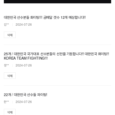
대한민국 선수분들 화이팅!!! 금메달 갯수 12개 예상합니다!!
김**
2024-07-26
삭제
25개 / 대한민국 국가대표 선수분들의 선전을 기원합니다!! 대한민국 화이팅!!
KOREA TEAM FIGHTING!!!
정**
2024-07-26
삭제
22개 / 대한민국 선수들 파이팅!
한**
2024-07-26
삭제