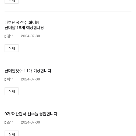
대한민국 선수 화이팅
금메달 18개 예상합니당
김**
2024-07-30
삭제
금메달갯수 11개 예상합니다.
이**
2024-07-30
삭제
9개/대한민국 선수들 응원합니다
조**
2024-07-30
삭제