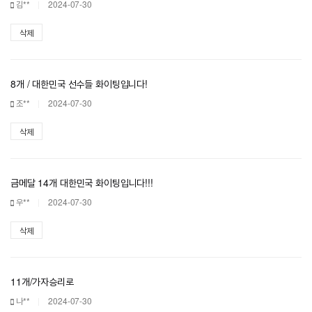
김**
2024-07-30
삭제
8개 / 대한민국 선수들 화이팅입니다!
조**
2024-07-30
삭제
금메달 14개 대한민국 화이팅입니다!!!
우**
2024-07-30
삭제
11개/가자승리로
나**
2024-07-30