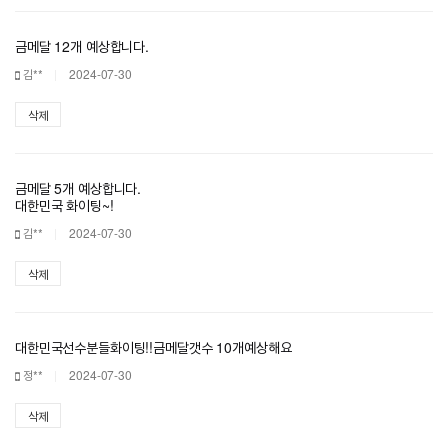
금메달 12개 예상합니다.
김**
2024-07-30
삭제
금메달 5개 예상합니다.
대한민국 화이팅~!
김**
2024-07-30
삭제
대한민국선수분들화이팅!!금메달갯수 10개예상해요
정**
2024-07-30
삭제