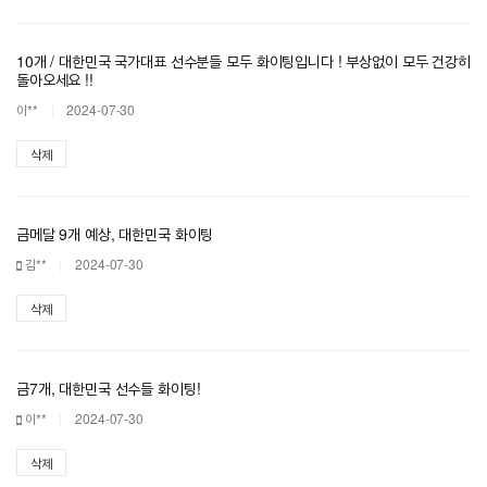
10개 / 대한민국 국가대표 선수분들 모두 화이팅입니다 ! 부상없이 모두 건강히
돌아오세요 !!
이**
2024-07-30
삭제
금메달 9개 예상, 대한민국 화이팅
김**
2024-07-30
삭제
금7개, 대한민국 선수들 화이팅!
이**
2024-07-30
삭제