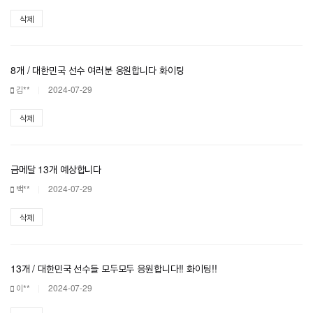
삭제
8개 / 대한민국 선수 여러분 응원합니다 화이팅
김**
2024-07-29
삭제
금메달 13개 예상합니다
백**
2024-07-29
삭제
13개 / 대한민국 선수들 모두모두 응원합니다!! 화이팅!!
이**
2024-07-29