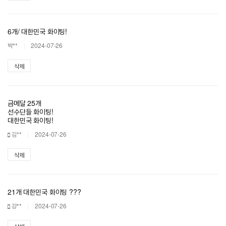
6개/ 대한민국 화이팅!
박**
2024-07-26
삭제
금메달 25개
선수단들 화이팅!
대한민국 화이팅!
김**
2024-07-26
삭제
21개 대한민국 화이팅 ???
강**
2024-07-26