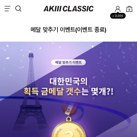
0
+ 3,000
메달 맞추기 이벤트(이벤트 종료)