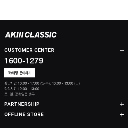
CUSTOMER CENTER
1600-1279
채팅 문의하기
상담시간 10:00 - 17:00 (월-목), 10:00 - 13:00 (금)
점심시간 12:00 - 13:00
토, 일, 공휴일은 휴무
PARTNERSHIP
OFFLINE STORE