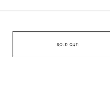
SOLD OUT