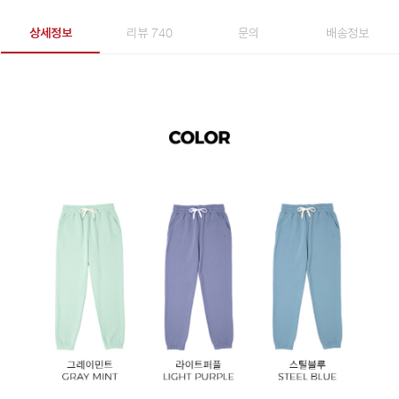
상세정보
리뷰 740
문의
배송정보