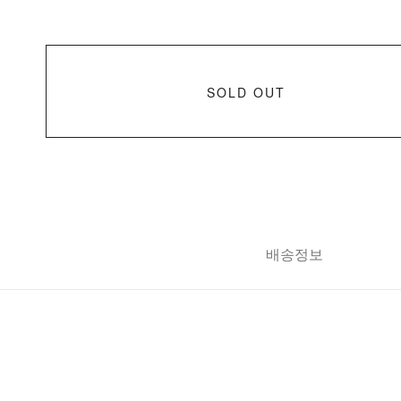
SOLD OUT
배송정보