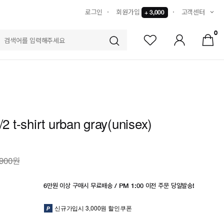
로그인
회원가입
고객센터
+ 3,000
0
S
/2 t-shirt urban gray(unisex)
,900원
6만원 이상 구매시 무료배송 / PM 1:00 이전 주문 당일발송!
신규가입시 3,000원 할인쿠폰