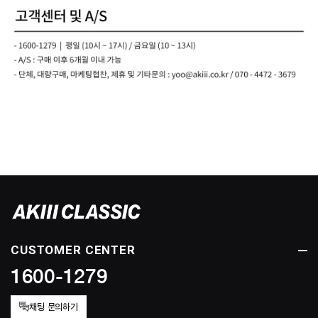
CUSTOMER CENTER
1600-1279
채팅 문의하기