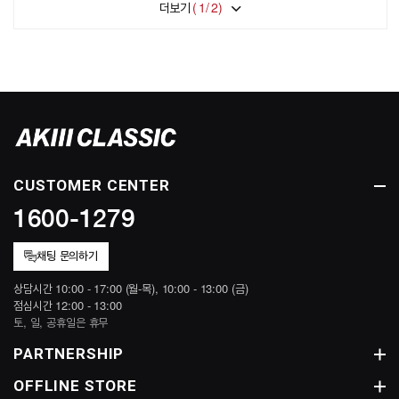
더보기
(
1
/
2
)
CUSTOMER CENTER
1600-1279
채팅 문의하기
상담시간 10:00 - 17:00 (월-목), 10:00 - 13:00 (금)
점심시간 12:00 - 13:00
토, 일, 공휴일은 휴무
PARTNERSHIP
OFFLINE STORE