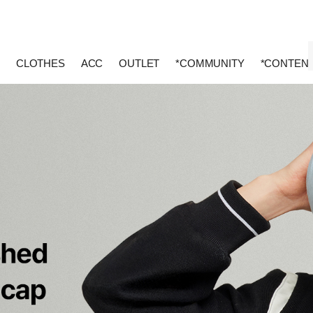
CLOTHES
ACC
OUTLET
*COMMUNITY
*CONTEN