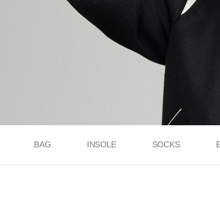
BAG
INSOLE
SOCKS