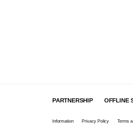
PARTNERSHIP
OFFLINE 
Information
Privacy Policy
Terms a