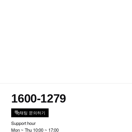
1600-1279
채팅 문의하기
Support hour
Mon ~ Thu 10:00 ~ 17:00