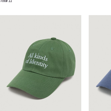
Total 11