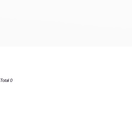
Total 0