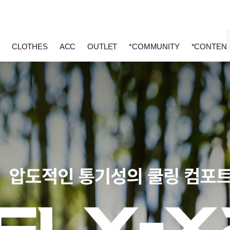
CLOTHES
ACC
OUTLET
*COMMUNITY
*CONTEN