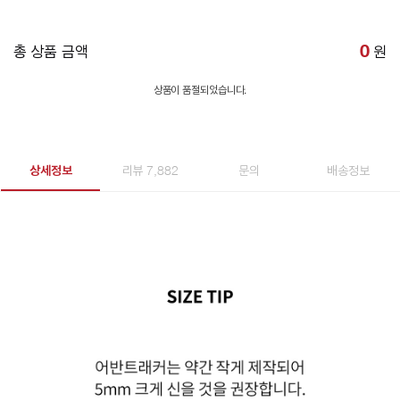
총 상품 금액
0
원
상품이 품절되었습니다.
상세정보
리뷰 7,882
문의
배송정보