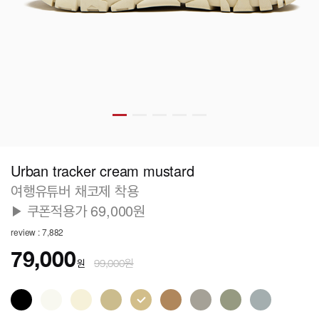
Urban tracker cream mustard
여행유튜버 채코제 착용
▶ 쿠폰적용가 69,000원
review : 7,882
79,000
원
99,000원