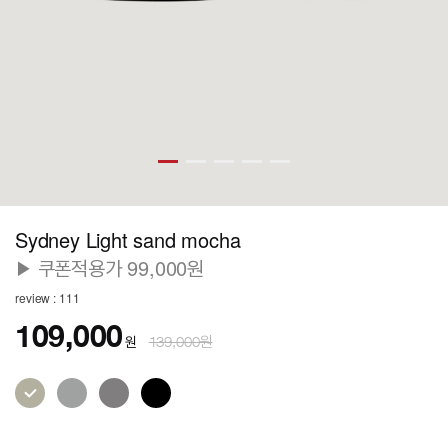
Sydney Light sand mocha
▶ 쿠폰적용가 99,000원
review : 111
109,000
원
139,000원