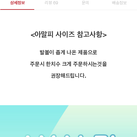
상세정보
리뷰 69
문의
배송정보
<아말피 사이즈 참고사항>
발볼이 좁게 나온 제품으로
주문시 한치수 크게 주문하시는것을
권장해드립니다.