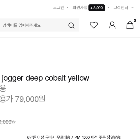
로그인
회원가입
고객센터
+ 3,000
0
S
 jogger deep cobalt yellow
착용
용가 79,000원
9,000원
6만원 이상 구매시 무료배송 / PM 1:00 이전 주문 당일발송!