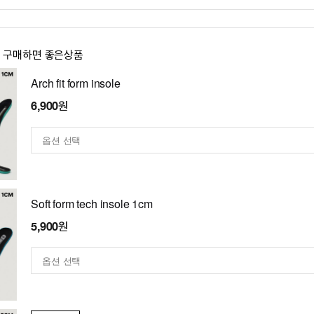
이 구매하면 좋은상품
Arch fit form insole
6,900원
Soft form tech insole 1cm
5,900원