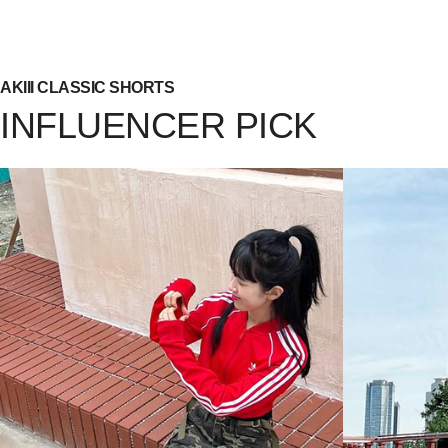
AKIII CLASSIC SHORTS
INFLUENCER PICK