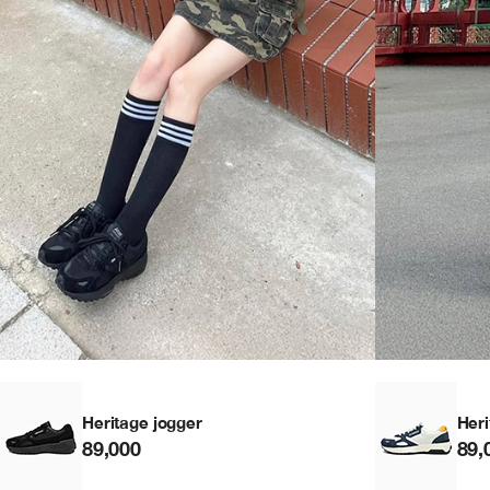
Heritage jogger
Heri
89,000
89,