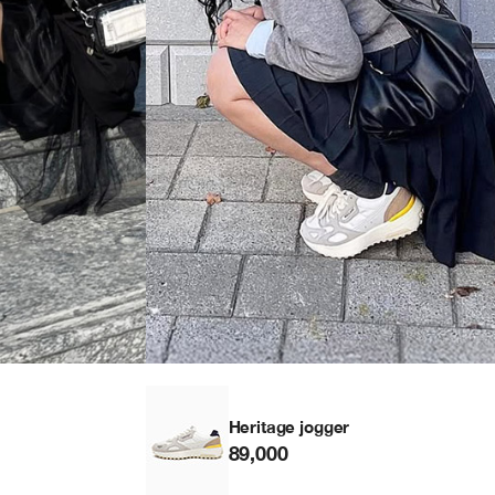
Heritage jogger
89,000