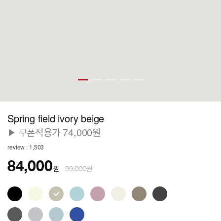
Spring field ivory beige
▶ 쿠폰적용가 74,000원
review : 1,503
84,000
원
99,000원