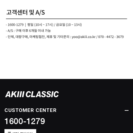
CUSTOMER CENTER
1600-1279