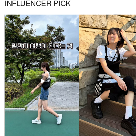
INFLUENCER PICK