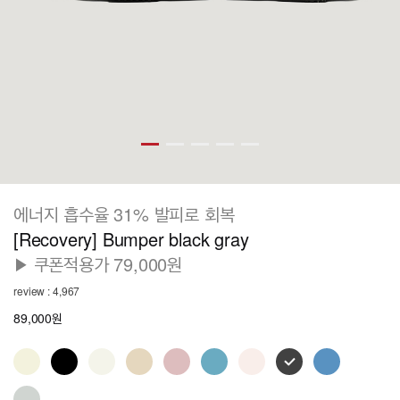
에너지 흡수율 31% 발피로 회복
[Recovery] Bumper black gray
▶ 쿠폰적용가 79,000원
review : 4,967
89,000원